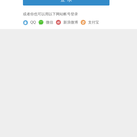
或者你也可以用以下网站帐号登录
QQ
微信
新浪微博
支付宝