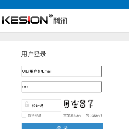
用户登录
自动登录
重发激活码
忘记密码？