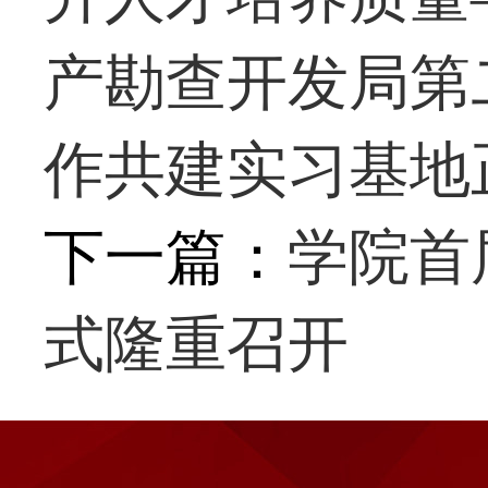
产勘查开发局第
作共建实习基地
下一篇：
学院首
式隆重召开