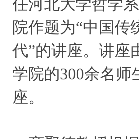
任河北大学哲学系
院作题为“中国传
代”的讲座。讲座
学院的300余名
座。