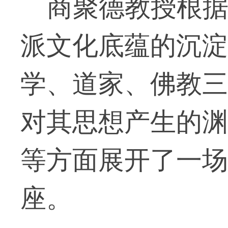
商聚德教授根据
派文化底蕴的沉淀
学、道家、佛教三
对其思想产生的渊
等方面展开了一场
座。