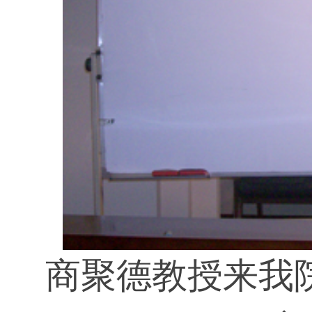
商聚德教授来我院