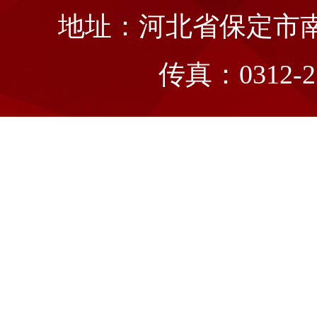
地址：河北省保定市南二
传真：0312-21