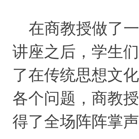
在商教授做了一
讲座之后，学生们
了在传统思想文化
各个问题，商教授
得了全场阵阵掌声