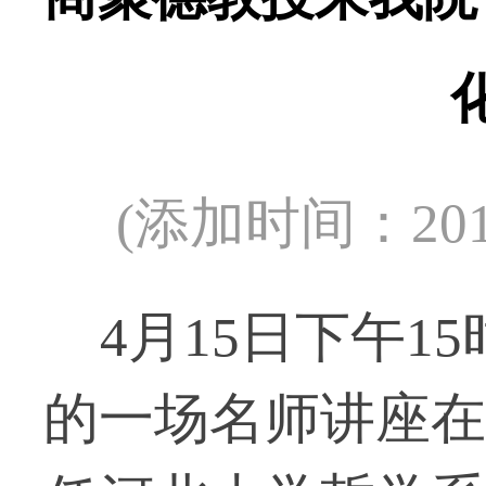
(添加时间：20
4月15日下午1
的一场名师讲座在