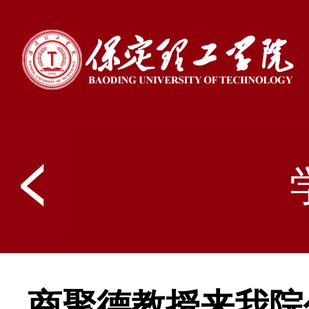
商聚德教授来我院