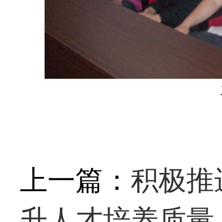
上一篇：
积极推
升人才培养质量